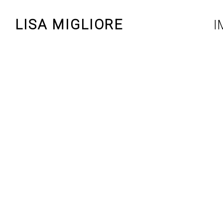
LISA MIGLIORE
I