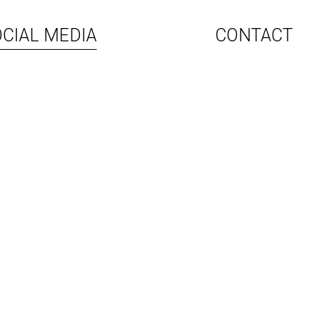
OCIAL MEDIA
CONTACT